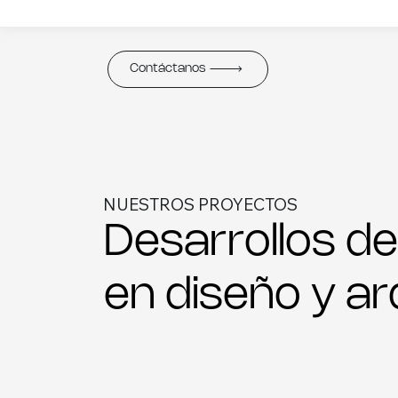
Contáctanos
NUESTROS PROYECTOS
Desarrollos de
en diseño y arq