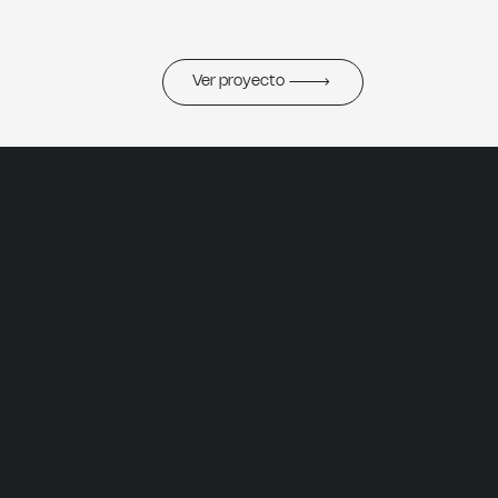
Ver proyecto