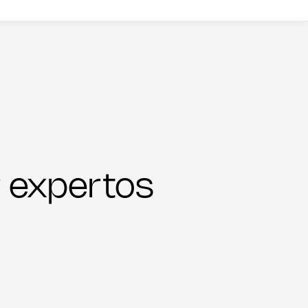
r expertos