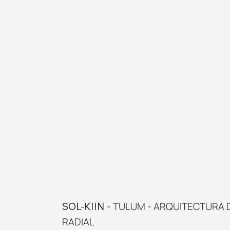
- TULUM - ARQUITECTURA 
SOL-KIIN
RADIAL