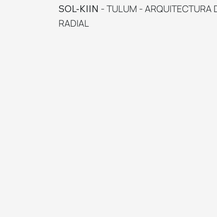
- TULUM - ARQUITECTURA 
SOL-KIIN
RADIAL