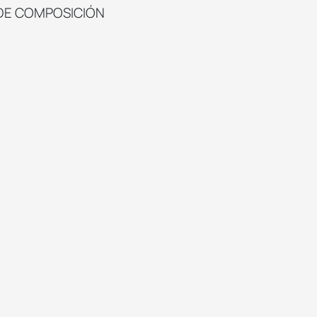
DE COMPOSICIÓN