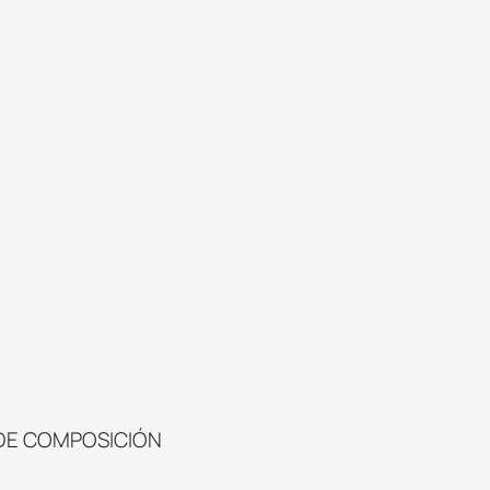
DE COMPOSICIÓN